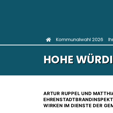
Kommunalwahl 2026
Ih
HOHE WÜRDI
ARTUR RUPPEL UND MATTHI
EHRENSTADTBRANDINSPEKT
WIRKEN IM DIENSTE DER G