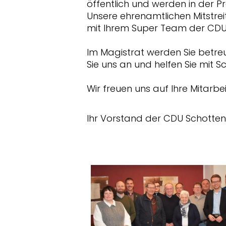
öffentlich und werden in der P
Unsere ehrenamtlichen Mitstrei
mit Ihrem Super Team der CDU 
Im Magistrat werden Sie betre
Sie uns an und helfen Sie mit 
Wir freuen uns auf Ihre Mitarbei
Ihr Vorstand der CDU Schotten