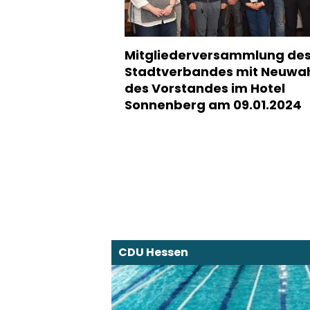
Mitgliederversammlung de
Stadtverbandes mit Neuwa
des Vorstandes im Hotel
Sonnenberg am 09.01.2024
CDU Hessen