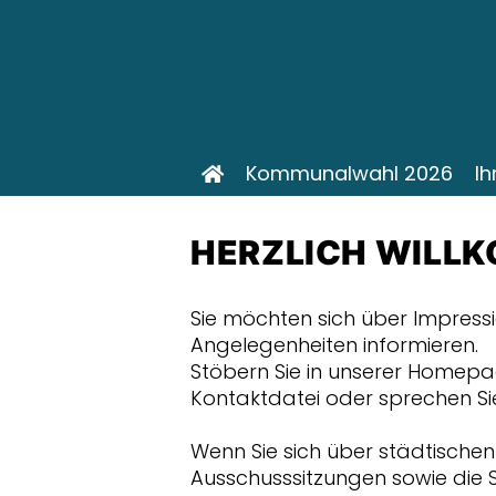
Kommunalwahl 2026
Ih
HERZLICH WILLK
Sie möchten sich über Impress
Angelegenheiten informieren.
Stöbern Sie in unserer Homepa
Kontaktdatei oder sprechen S
Wenn Sie sich über städtische
Ausschusssitzungen sowie die