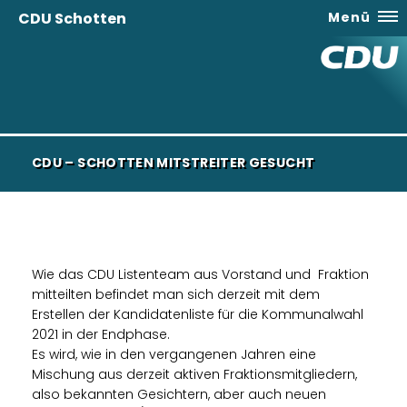
CDU Schotten
Menü
CDU – SCHOTTEN MITSTREITER GESUCHT
Wie das CDU Listenteam aus Vorstand und Fraktion
mitteilten befindet man sich derzeit mit dem
Erstellen der Kandidatenliste für die Kommunalwahl
2021 in der Endphase.
Es wird, wie in den vergangenen Jahren eine
Mischung aus derzeit aktiven Fraktionsmitgliedern,
also bekannten Gesichtern, aber auch neuen