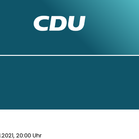
1.2021, 20:00 Uhr