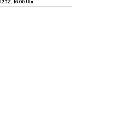
1.2021, 16:00 Uhr