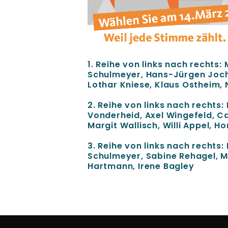
1. Reihe von links nach rechts:
Schulmeyer, Hans-Jürgen Joch
Lothar Kniese, Klaus Ostheim, 
2. Reihe von links nach rechts:
Vonderheid, Axel Wingefeld, Ca
Margit Wallisch, Willi Appel, H
3. Reihe von links nach rechts
Schulmeyer, Sabine Rehagel, M
Hartmann, Irene Bagley